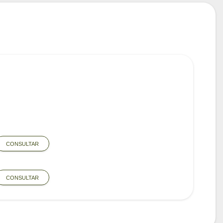
CONSULTAR
CONSULTAR